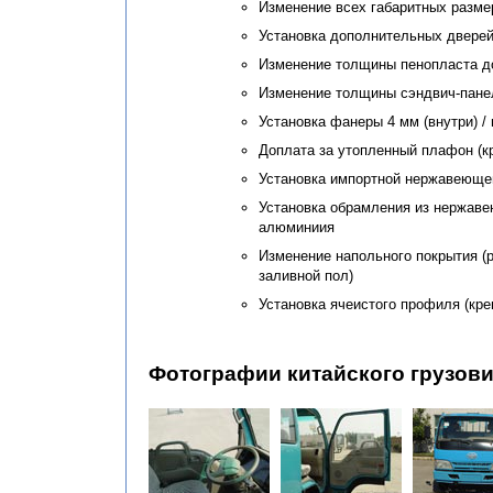
Изменение всех габаритных разме
Установка дополнительных дверей
Изменение толщины пенопласта
д
Изменение толщины сэндвич-панел
Установка фанеры 4 мм (внутри) /
Доплата за утопленный плафон (к
Установка импортной нержавеюще
Установка обрамления из нержаве
алюминиия
Изменение напольного покрытия 
заливной пол)
Установка ячеистого профиля (кре
Фотографии китайского грузови