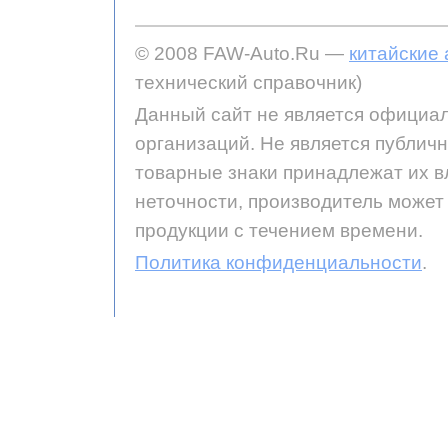
© 2008 FAW-Auto.Ru —
китайские
технический справочник)
Данный сайт не является официал
организаций. Не является публич
товарные знаки принадлежат их 
неточности, производитель может
продукции с течением времени.
Политика конфиденциальности
.