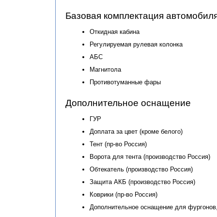
Базовая комплектация автомобил
Откидная кабина
Регулируемая рулевая колонка
АБС
Магнитола
Противотуманные фары
Дополнительное оснащение
ГУР
Доплата за цвет (кроме белого)
Тент (пр-во Россия)
Ворота для тента (производство Россия)
Обтекатель (производство Россия)
Защита АКБ (производство Россия)
Коврики (пр-во Россия)
Дополнительное оснащение для фургонов,